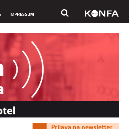
G
IMPRESSUM