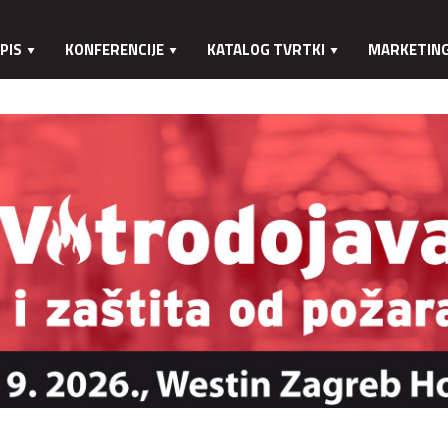
PIS
KONFERENCIJE
KATALOG TVRTKI
MARKETIN