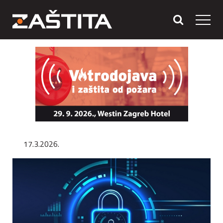
17.3.2026.