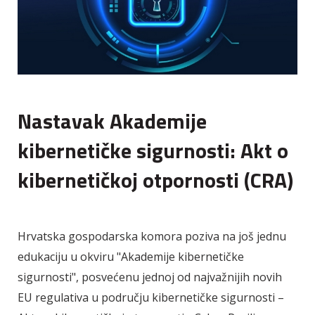
Nastavak Akademije
kibernetičke sigurnosti: Akt o
kibernetičkoj otpornosti (CRA)
Hrvatska gospodarska komora poziva na još jednu
edukaciju u okviru "Akademije kibernetičke
sigurnosti", posvećenu jednoj od najvažnijih novih
EU regulativa u području kibernetičke sigurnosti –