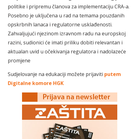
politike i pripremu članova za implementaciju CRA-a.
Posebno je uključena u rad na temama pouzdanih
opskrbnih lanaca i regulatorne usklađenosti.
Zahvaljujući njezinom izravnom radu na europskoj
razini, sudionici će imati priliku dobiti relevantan i
aktualan uvid u očekivanja regulatora i nadolazeće
promjene
Sudjelovanje na edukaciji možete prijaviti
putem
Digitalne komore HGK