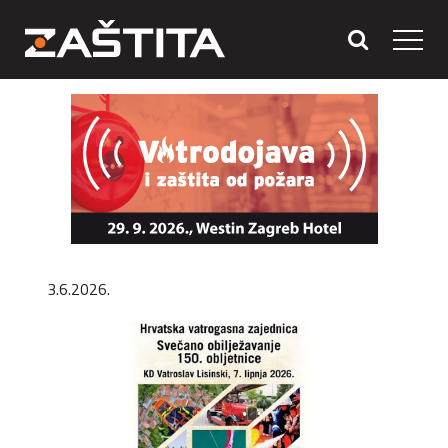
3.6.2026.