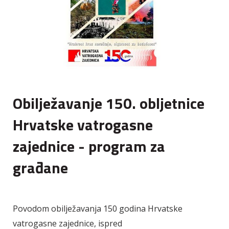
Obilježavanje 150. obljetnice
Hrvatske vatrogasne
zajednice - program za
građane
Povodom obilježavanja 150 godina Hrvatske
vatrogasne zajednice, ispred