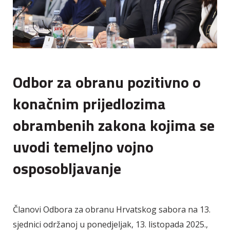
Odbor za obranu pozitivno o
konačnim prijedlozima
obrambenih zakona kojima se
uvodi temeljno vojno
osposobljavanje
Članovi Odbora za obranu Hrvatskog sabora na 13.
sjednici održanoj u ponedjeljak, 13. listopada 2025.,