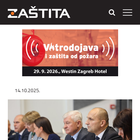
14.10.2025.