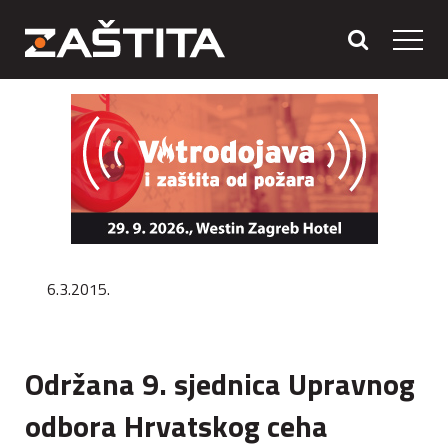
6.3.2015.
Održana 9. sjednica Upravnog
odbora Hrvatskog ceha