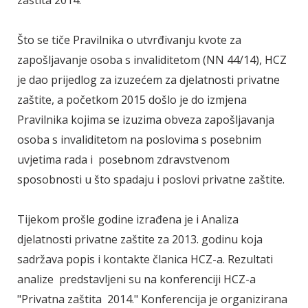
zaštita 2014.
Što se tiče Pravilnika o utvrđivanju kvote za
zapošljavanje osoba s invaliditetom (NN 44/14), HCZ
je dao prijedlog za izuzećem za djelatnosti privatne
zaštite, a početkom 2015 došlo je do izmjena
Pravilnika kojima se izuzima obveza zapošljavanja
osoba s invaliditetom na poslovima s posebnim
uvjetima rada i posebnom zdravstvenom
sposobnosti u što spadaju i poslovi privatne zaštite.
Tijekom prošle godine izrađena je i Analiza
djelatnosti privatne zaštite za 2013. godinu koja
sadržava popis i kontakte članica HCZ-a. Rezultati
analize predstavljeni su na konferenciji HCZ-a
"Privatna zaštita 2014." Konferencija je organizirana