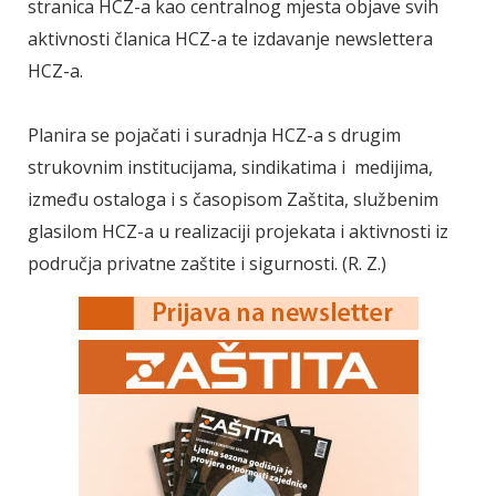
stranica HCZ-a kao centralnog mjesta objave svih
aktivnosti članica HCZ-a te izdavanje newslettera
HCZ-a.
Planira se pojačati i suradnja HCZ-a s drugim
strukovnim institucijama, sindikatima i medijima,
između ostaloga i s časopisom Zaštita, službenim
glasilom HCZ-a u realizaciji projekata i aktivnosti iz
područja privatne zaštite i sigurnosti. (R. Z.)