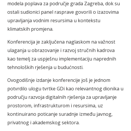
modela poplava za područje grada Zagreba, dok su
ostali sudionici panel rasprave govorili o izazovima
upravljanja vodnim resursima u kontekstu
klimatskih promjena.
Konferencija je zaključena naglaskom na važnost
ulaganja u obrazovanje i razvoj stručnih kadrova
kao temelj za uspješnu implementaciju naprednih
tehnoloških rješenja u budućnosti.
Ovogodišnje izdanje konferencije još je jednom
potvrdilo ulogu tvrtke GDi kao relevantnog dionika u
području razvoja digitalnih rješenja za upravljanje
prostorom, infrastrukturom i resursima, uz
kontinuirano poticanje suradnje između javnog,
privatnog i akademskog sektora.