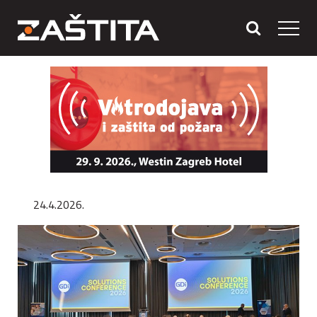
24.4.2026.