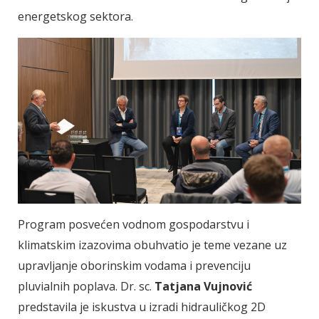
energetskog sektora.
Program posvećen vodnom gospodarstvu i
klimatskim izazovima obuhvatio je teme vezane uz
upravljanje oborinskim vodama i prevenciju
pluvialnih poplava. Dr. sc.
Tatjana Vujnović
predstavila je iskustva u izradi hidrauličkog 2D