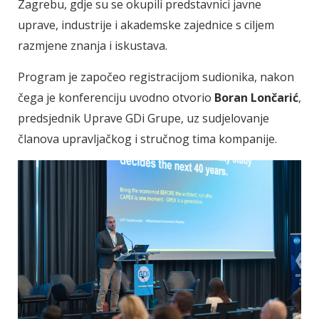
Zagrebu, gdje su se okupili predstavnici javne
uprave, industrije i akademske zajednice s ciljem
razmjene znanja i iskustava.
Program je započeo registracijom sudionika, nakon
čega je konferenciju uvodno otvorio
Boran Lončarić
,
predsjednik Uprave GDi Grupe, uz sudjelovanje
članova upravljačkog i stručnog tima kompanije.