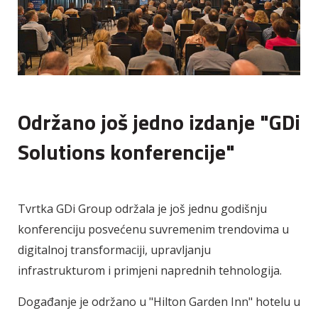
Održano još jedno izdanje "GDi
Solutions konferencije"
Tvrtka GDi Group održala je još jednu godišnju
konferenciju posvećenu suvremenim trendovima u
digitalnoj transformaciji, upravljanju
infrastrukturom i primjeni naprednih tehnologija.
Događanje je održano u "Hilton Garden Inn" hotelu u