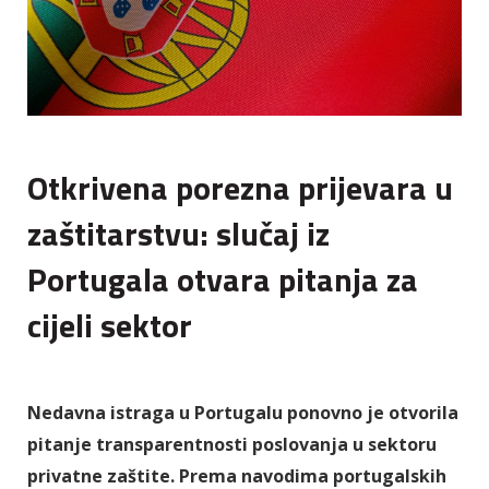
Otkrivena porezna prijevara u
zaštitarstvu: slučaj iz
Portugala otvara pitanja za
cijeli sektor
Nedavna istraga u Portugalu ponovno je otvorila
pitanje transparentnosti poslovanja u sektoru
privatne zaštite. Prema navodima portugalskih