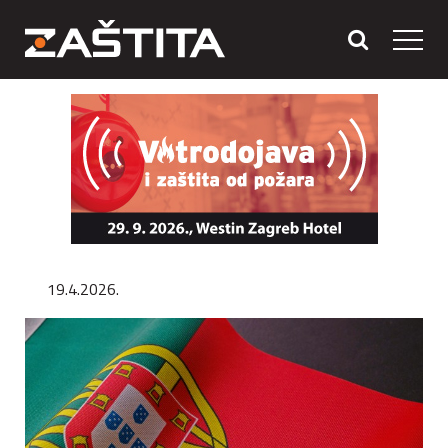
19.4.2026.