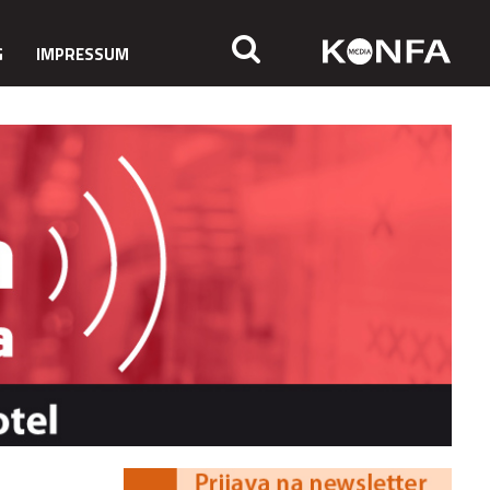
G
IMPRESSUM