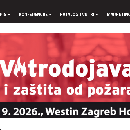
PIS
KONFERENCIJE
KATALOG TVRTKI
MARKETIN
.