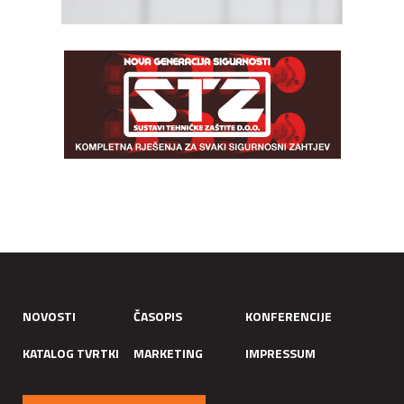
NOVOSTI
ČASOPIS
KONFERENCIJE
KATALOG TVRTKI
MARKETING
IMPRESSUM