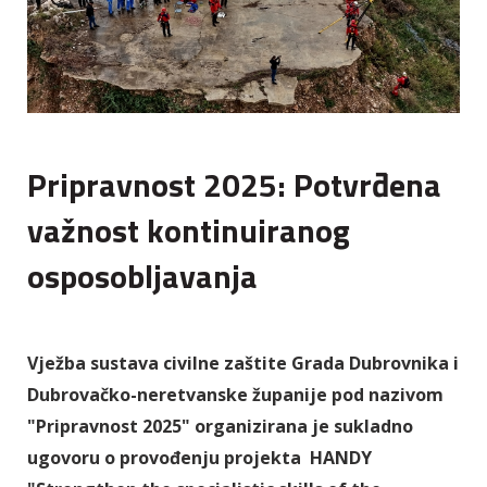
Pripravnost 2025: Potvrđena
važnost kontinuiranog
osposobljavanja
Vježba sustava civilne zaštite Grada Dubrovnika i
Dubrovačko-neretvanske županije pod nazivom
"Pripravnost 2025" organizirana je sukladno
ugovoru o provođenju projekta HANDY