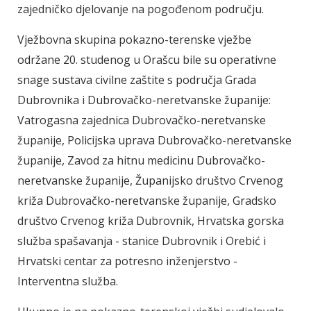
zajedničko djelovanje na pogođenom području.
Vježbovna skupina pokazno-terenske vježbe
održane 20. studenog u Orašcu bile su operativne
snage sustava civilne zaštite s područja Grada
Dubrovnika i Dubrovačko-neretvanske županije:
Vatrogasna zajednica Dubrovačko-neretvanske
županije, Policijska uprava Dubrovačko-neretvanske
županije, Zavod za hitnu medicinu Dubrovačko-
neretvanske županije, Županijsko društvo Crvenog
križa Dubrovačko-neretvanske županije, Gradsko
društvo Crvenog križa Dubrovnik, Hrvatska gorska
služba spašavanja - stanice Dubrovnik i Orebić i
Hrvatski centar za potresno inženjerstvo -
Interventna služba.