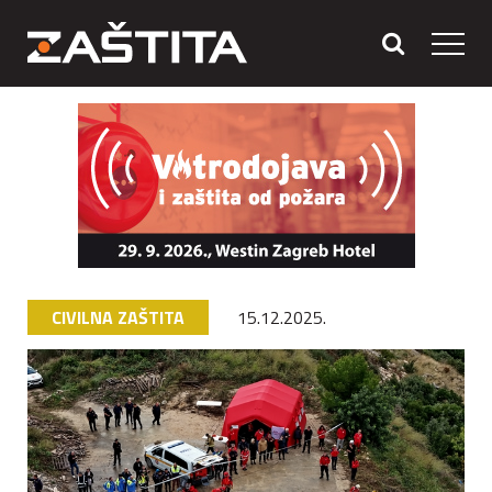
CIVILNA ZAŠTITA
15.12.2025.