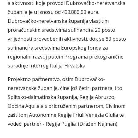
a aktivnosti koje provodi Dubrovačko-neretvanska
županija je u iznosu od 493.880,00 eura.
Dubrovačko-neretvanska županija vlastitim
proračunskim sredstvima sufinancira 20 posto
vrijednosti provedbenih aktivnosti, dok se 80 posto
sufinancira sredstvima Europskog fonda za
regionalni razvoj putem Programa prekogranične
suradnje Interreg Italija-Hrvatska.
Projektno partnerstvo, osim Dubrovačko-
neretvanske županije, čine još četiri partnera, i to
Splitsko-dalmatinska županija, Regija Abruzzo,
Općina Aquileia s pridruženim partnerom, Civilnom
zaštitom Autonomne Regije Friuli Venezia Giulia te
vodeći partner - Regija Puglia. (Dražen Najman)