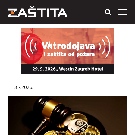
3.7.2026.