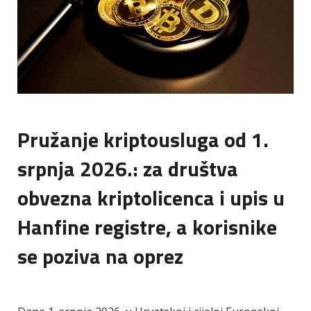
Pružanje kriptousluga od 1.
srpnja 2026.: za društva
obvezna kriptolicenca i upis u
Hanfine registre, a korisnike
se poziva na oprez