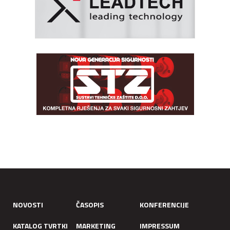
NOVOSTI
ČASOPIS
KONFERENCIJE
KATALOG TVRTKI
MARKETING
IMPRESSUM