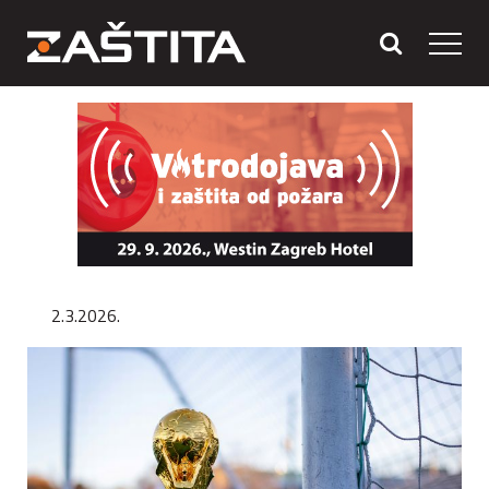
2.3.2026.