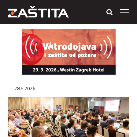
28.5.2026.