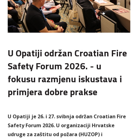
U Opatiji održan Croatian Fire
Safety Forum 2026. - u
fokusu razmjenu iskustava i
primjera dobre prakse
U Opatiji je 26. i 27. svibnja održan Croatian Fire
Safety Forum 2026. U organizaciji Hrvatske
udruge za zaštitu od požara (HUZOP) i