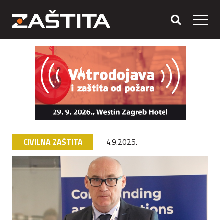
CIVILNA ZAŠTITA
4.9.2025.