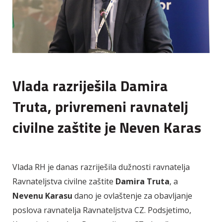
Vlada razriješila Damira
Truta, privremeni ravnatelj
civilne zaštite je Neven Karas
Vlada RH je danas razriješila dužnosti ravnatelja
Ravnateljstva civilne zaštite
Damira Truta
, a
Nevenu Karasu
dano je ovlaštenje za obavljanje
poslova ravnatelja Ravnateljstva CZ. Podsjetimo,