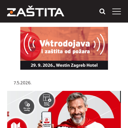
7.5.2026.