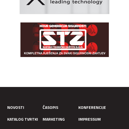
NOVOSTI
ČASOPIS
KONFERENCIJE
KATALOG TVRTKI
MARKETING
IMPRESSUM