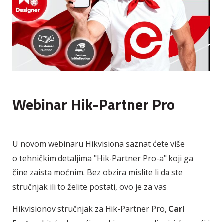
Webinar Hik-Partner Pro
U novom webinaru Hikvisiona saznat ćete više
o tehničkim detaljima "Hik-Partner Pro-a" koji ga
čine zaista moćnim. Bez obzira mislite li da ste
stručnjak ili to želite postati, ovo je za vas.
Hikvisionov stručnjak za Hik-Partner Pro,
Carl