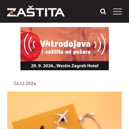
24.12.2024.