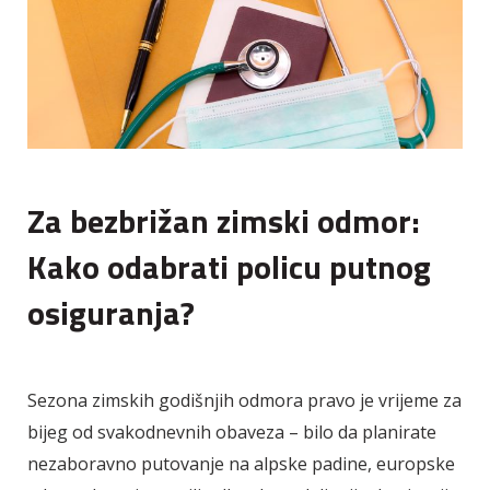
Za bezbrižan zimski odmor:
Kako odabrati policu putnog
osiguranja?
Sezona zimskih godišnjih odmora pravo je vrijeme za
bijeg od svakodnevnih obaveza – bilo da planirate
nezaboravno putovanje na alpske padine, europske