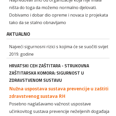
ništa do toga da možemo normalno djelovati.
Dobivamo i dobar dio opreme i novaca iz projekata
tako da se stalno obnavljamo
AKTUALNO
Najveći sigurnosni rizici s kojima će se suočiti svijet
2019. godine
HRVATSKI CEH ZAŠTITARA - STRUKOVNA
ZAŠTITARSKA KOMORA: SIGURNOST U
ZDRAVSTVENOM SUSTAVU
Nužna uspostava sustava prevencije u zaštiti
zdravstvenog sustava RH
Posebno naglašavamo važnost uspostave
učinkovitog sustava prevencije neželjenih događaja