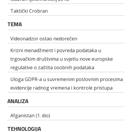
Taktički Crobran
TEMA
Videonadzor ostao nedorečen
Krizni menadžment i povreda podataka u
trgovačkim društvima u svjetlu nove europske
regulative o zaštita osobnih podataka
Uloga GDPR-a u suvremenim poslovnim procesima
evidencije radnog vremena i kontrole pristupa
ANALIZA
Afganistan (1. dio)
TEHNOLOGIJA