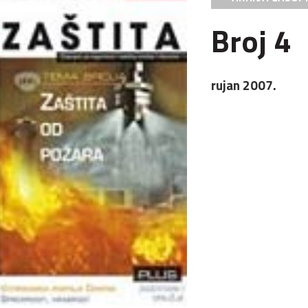
Broj 4
rujan 2007.