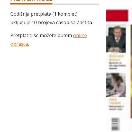
Godišnja pretplata (1 komplet)
uključuje 10 brojeva časopisa Zaštita.
Pretplatiti se možete putem
online
obrasca
.