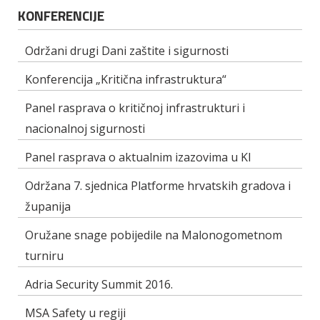
KONFERENCIJE
Održani drugi Dani zaštite i sigurnosti
Konferencija „Kritična infrastruktura“
Panel rasprava o kritičnoj infrastrukturi i
nacionalnoj sigurnosti
Panel rasprava o aktualnim izazovima u KI
Održana 7. sjednica Platforme hrvatskih gradova i
županija
Oružane snage pobijedile na Malonogometnom
turniru
Adria Security Summit 2016.
MSA Safety u regiji