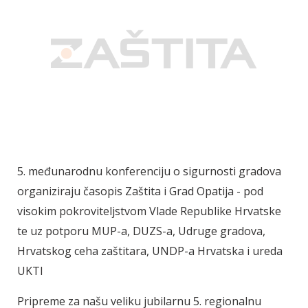
5. međunarodnu konferenciju o sigurnosti gradova
organiziraju časopis Zaštita i Grad Opatija - pod
visokim pokroviteljstvom Vlade Republike Hrvatske
te uz potporu MUP-a, DUZS-a, Udruge gradova,
Hrvatskog ceha zaštitara, UNDP-a Hrvatska i ureda
UKTI
Pripreme za našu veliku jubilarnu 5. regionalnu