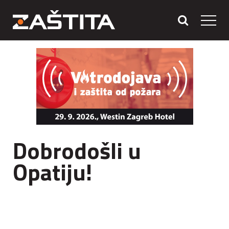
Dobrodošli u
Opatiju!