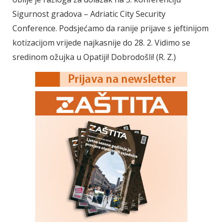
Sigurnost gradova – Adriatic City Security
Conference. Podsjećamo da ranije prijave s jeftinijom
kotizacijom vrijede najkasnije do 28. 2. Vidimo se
sredinom ožujka u Opatiji! Dobrodošli! (R. Z.)