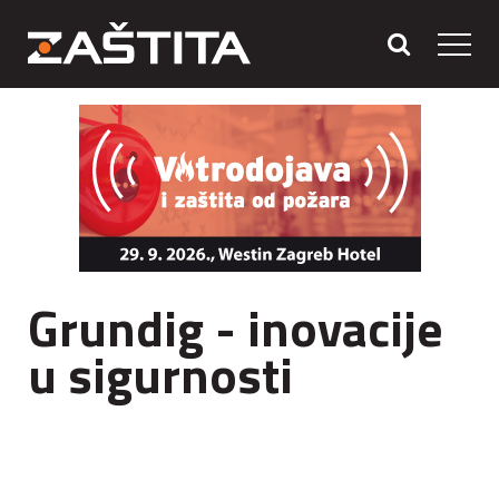
Grundig - inovacije
u sigurnosti