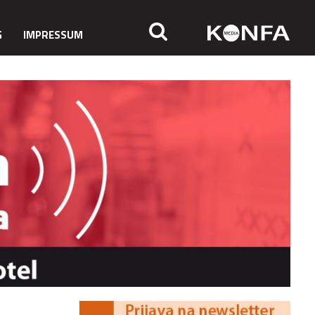
G
IMPRESSUM