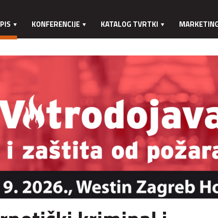
PIS
KONFERENCIJE
KATALOG TVRTKI
MARKETIN