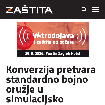
Konverzija pretvara
standardno bojno
oružje u
simulacijsko