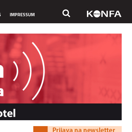
G
IMPRESSUM