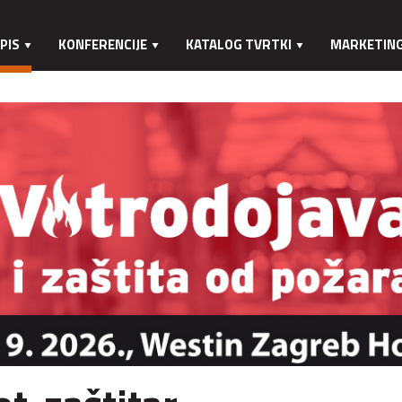
PIS
KONFERENCIJE
KATALOG TVRTKI
MARKETIN