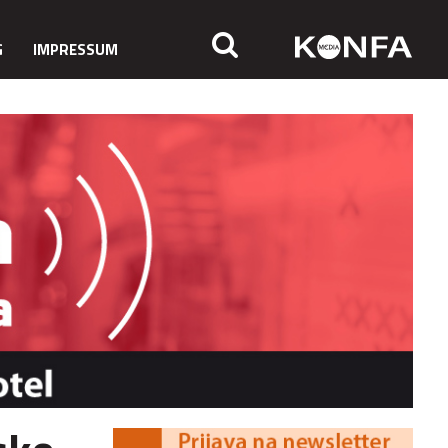
G
IMPRESSUM