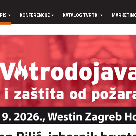
PIS
KONFERENCIJE
KATALOG TVRTKI
MARKETIN