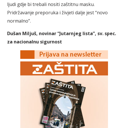
ljudi gdje bi trebali nositi zaštitnu masku.
Pridržavanje preporuka i živjeti dalje jest “novo
normalno”.
Dušan Miljuš, novinar “Jutarnjeg lista”, sv. spec.
za nacionalnu sigurnost