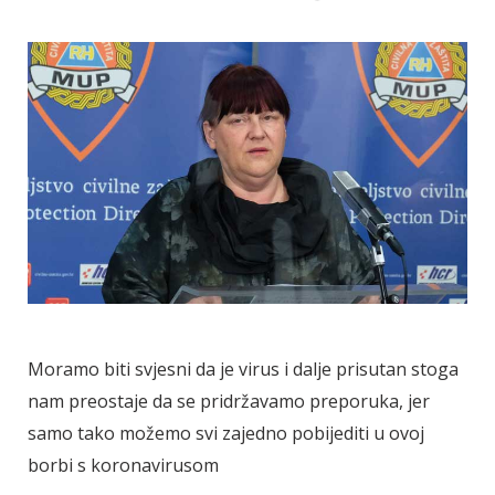
Moramo biti svjesni da je virus i dalje prisutan stoga
nam preostaje da se pridržavamo preporuka, jer
samo tako možemo svi zajedno pobijediti u ovoj
borbi s koronavirusom