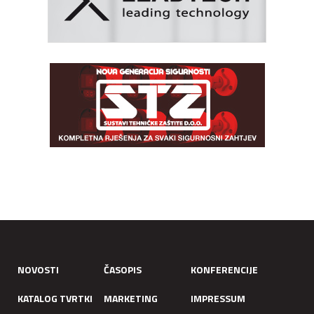
NOVOSTI
ČASOPIS
KONFERENCIJE
KATALOG TVRTKI
MARKETING
IMPRESSUM