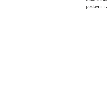
poslovnim v