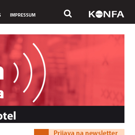
G
IMPRESSUM