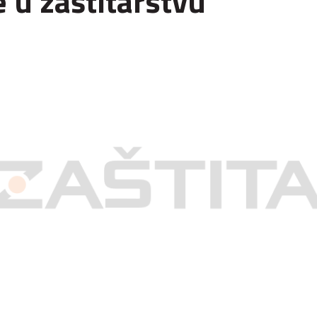
 u zaštitarstvu