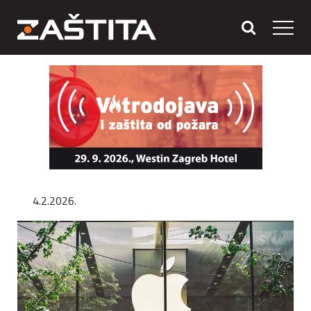
4.2.2026.