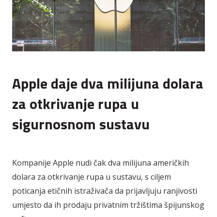
Apple daje dva milijuna dolara
za otkrivanje rupa u
sigurnosnom sustavu
Kompanije Apple nudi čak dva milijuna američkih
dolara za otkrivanje rupa u sustavu, s ciljem
poticanja etičnih istraživača da prijavljuju ranjivosti
umjesto da ih prodaju privatnim tržištima špijunskog