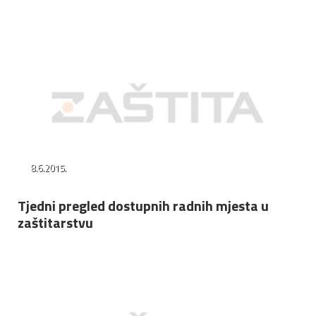
8.6.2015.
Tjedni pregled dostupnih radnih mjesta u
zaštitarstvu