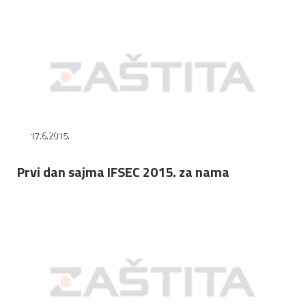
17.6.2015.
Prvi dan sajma IFSEC 2015. za nama