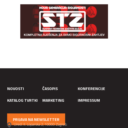
NOVOSTI
ČASOPIS
KONFERENCIJE
KATALOG TVRTKI
MARKETING
IMPRESSUM
PRIJAVA NA NEWSLETTER
Ured: II. Loparska 2, 10000 Zagreb