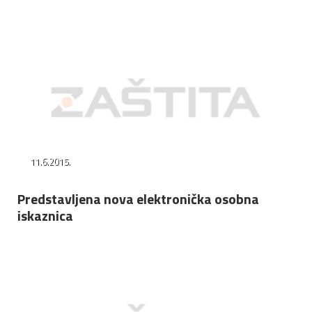
11.6.2015.
Predstavljena nova elektronička osobna
iskaznica