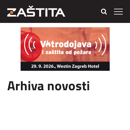
Arhiva novosti