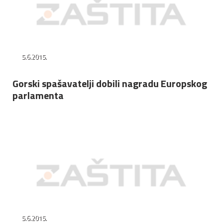
5.6.2015.
Gorski spašavatelji dobili nagradu Europskog
parlamenta
5.6.2015.