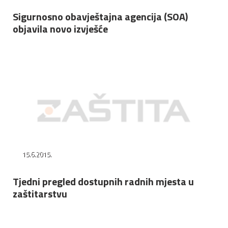
Sigurnosno obavještajna agencija (SOA)
objavila novo izvješće
15.6.2015.
Tjedni pregled dostupnih radnih mjesta u
zaštitarstvu