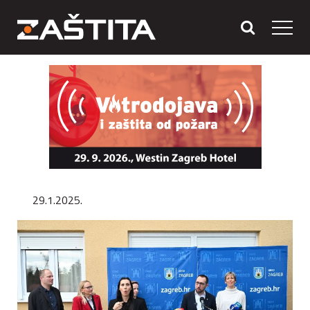
29.1.2025.