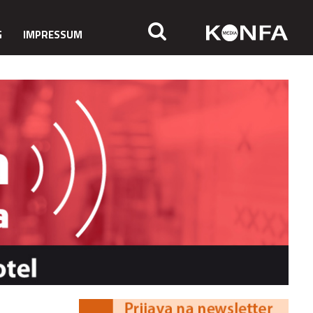
G
IMPRESSUM