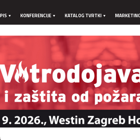
PIS
KONFERENCIJE
KATALOG TVRTKI
MARKETIN
.