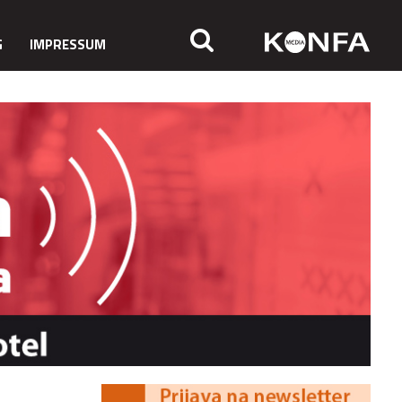
G
IMPRESSUM