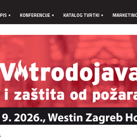
PIS
KONFERENCIJE
KATALOG TVRTKI
MARKETIN
.