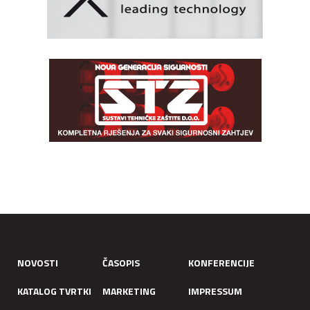
NOVOSTI
ČASOPIS
KONFERENCIJE
KATALOG TVRTKI
MARKETING
IMPRESSUM