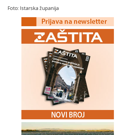
Foto: Istarska županija