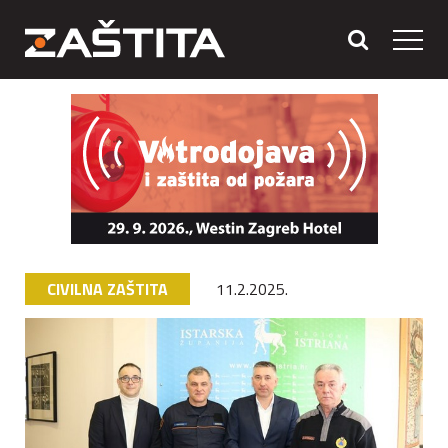
CIVILNA ZAŠTITA
11.2.2025.