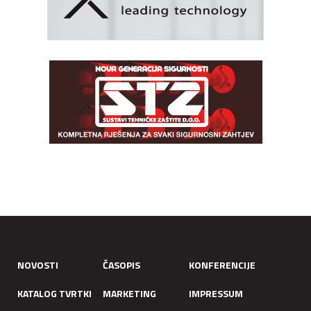
NOVOSTI
ČASOPIS
KONFERENCIJE
KATALOG TVRTKI
MARKETING
IMPRESSUM