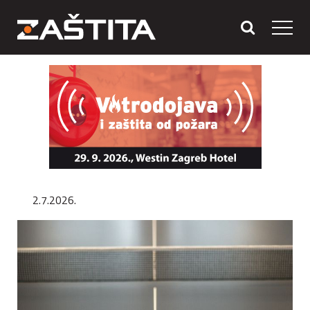
2.7.2026.