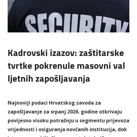
Kadrovski izazov: zaštitarske
tvrtke pokrenule masovni val
ljetnih zapošljavanja
Najnoviji podaci Hrvatskog zavoda za
zapošljavanje za srpanj 2026. godine otkrivaju
povijesno visoku potražnju u segmentu prijevoza
vrijednosti i osiguranja novčanih institucija, dok