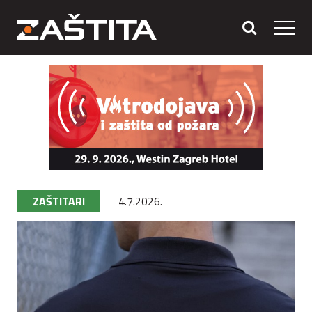
ZAŠTITARI
4.7.2026.