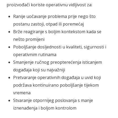
proizvođači koriste operativnu vidljivost za:
Ranije uočavanje problema prije nego što
postanu zastoji, otpad ili poremećaj
Brže reagiranje s boljim kontekstom kada se
nešto promijeni
Poboljšanje dosljednosti u kvaliteti, sigurnosti i
operativnim rutinama
Smanjenje ručnog preopterećenja isticanjem
događaja koji su najvažniji
Pretvaranje operativnih događaja u uvid koji
podržava kontinuirano poboljšanje tijekom
vremena
Stvaranje otpornijeg poslovanja s manje
iznenađenja i boljom kontrolom