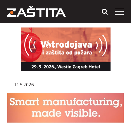
11.5.2026.