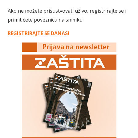
Ako ne možete prisustvovati uživo, registrirajte se i
primit ćete poveznicu na snimku.
REGISTRIRAJTE SE DANAS!