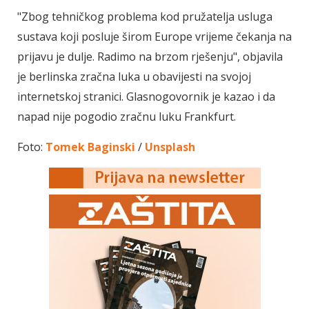
"Zbog tehničkog problema kod pružatelja usluga
sustava koji posluje širom Europe vrijeme čekanja na
prijavu je dulje. Radimo na brzom rješenju", objavila
je berlinska zračna luka u obavijesti na svojoj
internetskoj stranici. Glasnogovornik je kazao i da
napad nije pogodio zračnu luku Frankfurt.
Foto:
Tomek Baginski
/
Unsplash