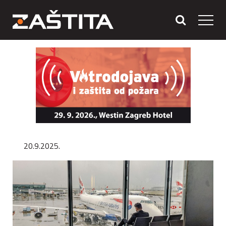
20.9.2025.