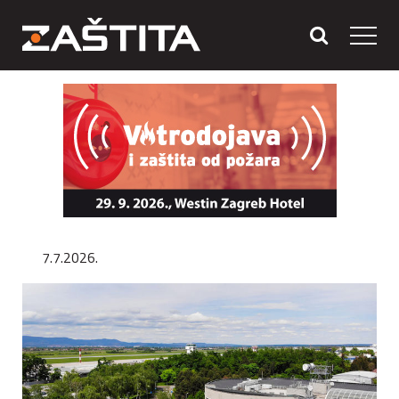
7.7.2026.