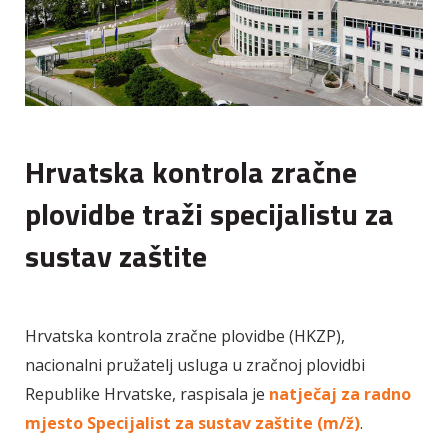
Hrvatska kontrola zračne
plovidbe traži specijalistu za
sustav zaštite
Hrvatska kontrola zračne plovidbe (HKZP),
nacionalni pružatelj usluga u zračnoj plovidbi
Republike Hrvatske, raspisala je
natječaj za radno
mjesto Specijalist za sustav zaštite (m/ž)
.