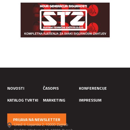
NOVOSTI
ČASOPIS
KONFERENCIJE
KATALOG TVRTKI
MARKETING
IMPRESSUM
PRIJAVA NA NEWSLETTER
Ured: II. Loparska 2, 10000 Zagreb