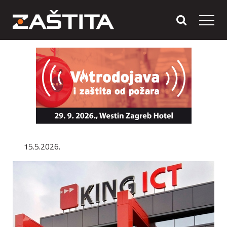
15.5.2026.