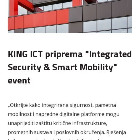
KING ICT priprema "Integrated
Security & Smart Mobility"
event
„Otkrijte kako integrirana sigurnost, pametna
mobilnost i napredne digitalne platforme mogu
unaprijediti zaštitu kritične infrastrukture,
prometnih sustava i poslovnih okruženja. Rješenja