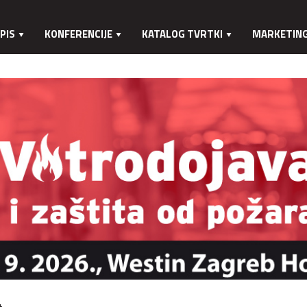
PIS
KONFERENCIJE
KATALOG TVRTKI
MARKETIN
.