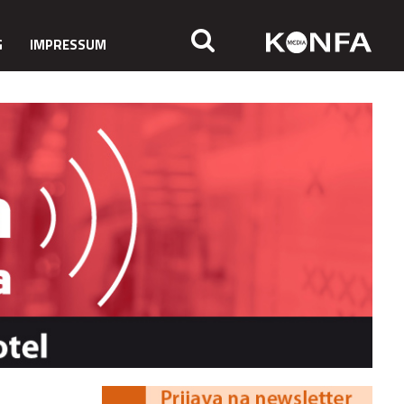
G
IMPRESSUM