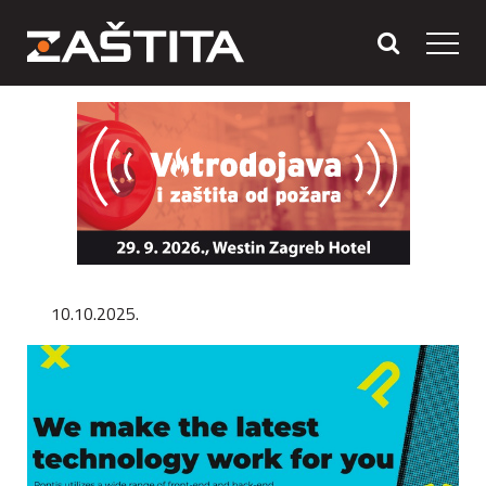
10.10.2025.