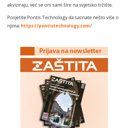
akviziraju, već se oni sami šire na svjetsko tržište.
Posjetite Pontis Technology da saznate nešto više o
njima:
https://pontistechnology.com/