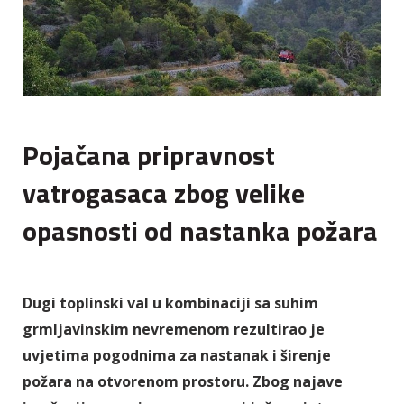
Pojačana pripravnost
vatrogasaca zbog velike
opasnosti od nastanka požara
Dugi toplinski val u kombinaciji sa suhim
grmljavinskim nevremenom rezultirao je
uvjetima pogodnima za nastanak i širenje
požara na otvorenom prostoru. Zbog najave