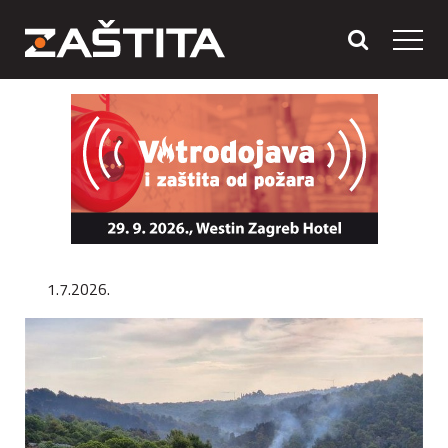
1.7.2026.