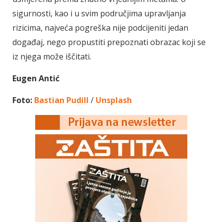
sigurnosti, kao i u svim područjima upravljanja
rizicima, najveća pogreška nije podcijeniti jedan
događaj, nego propustiti prepoznati obrazac koji se
iz njega može iščitati.
Eugen Antić
Foto:
Bastian Pudill
/
Unsplash