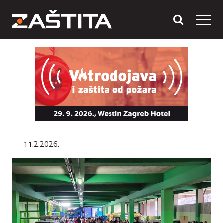
11.2.2026.