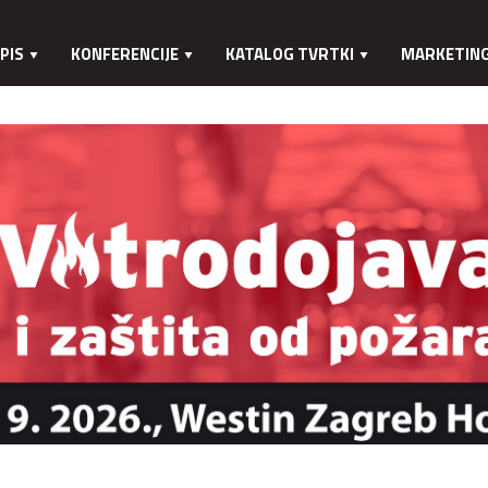
PIS
KONFERENCIJE
KATALOG TVRTKI
MARKETIN