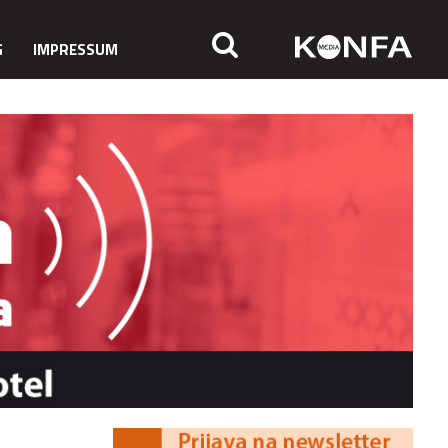
G
IMPRESSUM