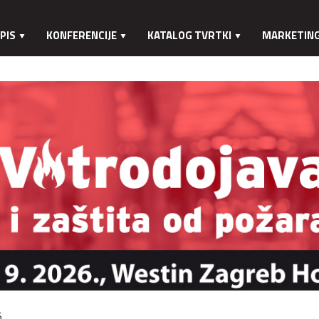
PIS
KONFERENCIJE
KATALOG TVRTKI
MARKETIN
.