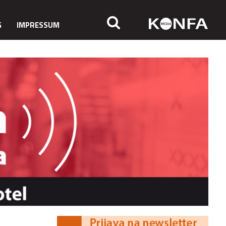
G
IMPRESSUM