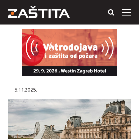
5.11.2025.