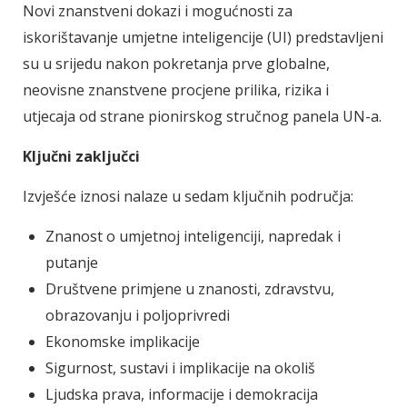
Novi znanstveni dokazi i mogućnosti za
iskorištavanje umjetne inteligencije (UI) predstavljeni
su u srijedu nakon pokretanja prve globalne,
neovisne znanstvene procjene prilika, rizika i
utjecaja od strane pionirskog stručnog panela UN-a.
Ključni zaključci
Izvješće iznosi nalaze u sedam ključnih područja:
Znanost o umjetnoj inteligenciji, napredak i
putanje
Društvene primjene u znanosti, zdravstvu,
obrazovanju i poljoprivredi
Ekonomske implikacije
Sigurnost, sustavi i implikacije na okoliš
Ljudska prava, informacije i demokracija