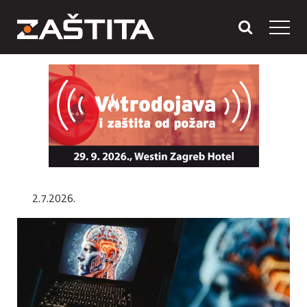
2.7.2026.