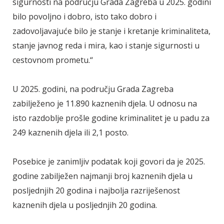
sigurnosti na području Grada Zagreba u 2025. godini
bilo povoljno i dobro, isto tako dobro i
zadovoljavajuće bilo je stanje i kretanje kriminaliteta,
stanje javnog reda i mira, kao i stanje sigurnosti u
cestovnom prometu.“
U 2025. godini, na području Grada Zagreba
zabilježeno je 11.890 kaznenih djela. U odnosu na
isto razdoblje prošle godine kriminalitet je u padu za
249 kaznenih djela ili 2,1 posto.
Posebice je zanimljiv podatak koji govori da je 2025.
godine zabilježen najmanji broj kaznenih djela u
posljednjih 20 godina i najbolja razriješenost
kaznenih djela u posljednjih 20 godina.