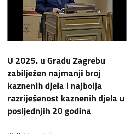
U 2025. u Gradu Zagrebu
zabilježen najmanji broj
kaznenih djela i najbolja
razriješenost kaznenih djela u
posljednjih 20 godina