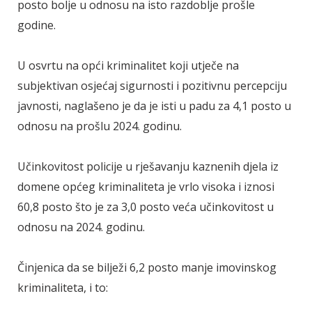
posto bolje u odnosu na isto razdoblje prošle
godine.
U osvrtu na opći kriminalitet koji utječe na
subjektivan osjećaj sigurnosti i pozitivnu percepciju
javnosti, naglašeno je da je isti u padu za 4,1 posto u
odnosu na prošlu 2024. godinu.
Učinkovitost policije u rješavanju kaznenih djela iz
domene općeg kriminaliteta je vrlo visoka i iznosi
60,8 posto što je za 3,0 posto veća učinkovitost u
odnosu na 2024. godinu.
Činjenica da se bilježi 6,2 posto manje imovinskog
kriminaliteta, i to: