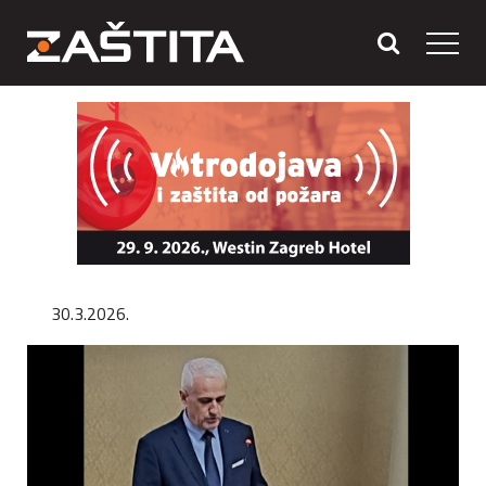
30.3.2026.