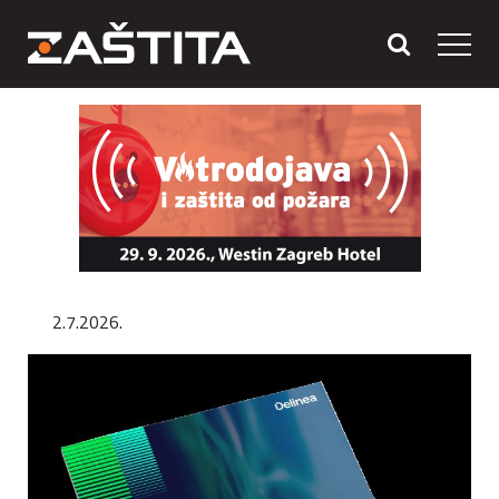
2.7.2026.